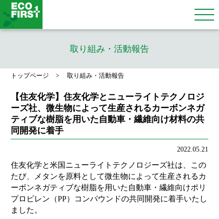
取り組み・活動報告
トップページ
取り組み・活動報告
【住友化学】住友化学とニューライトテクノロジ
ーズ社、微生物によって生産されるカーボンネガ
ティブな樹脂を用いた自動車・繊維向け材料の共
同開発に着手
2022.05.21
住友化学と米国ニューライトテクノロジーズ社は、この
たび、メタンを原料として微生物によって生産されるカ
ーボンネガティブな樹脂を用いた自動車・繊維向けポリ
プロピレン（PP）コンパウンドの共同開発に着手いたし
ました。