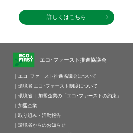
詳しくはこちら
エコ･ファースト推進協議会
｜エコ･ファースト推進協議会について
｜環境省 エコ･ファースト制度について
｜環境省 ｜加盟企業の「エコ･ファーストの約束」
｜加盟企業
｜取り組み・活動報告
｜環境省からのお知らせ