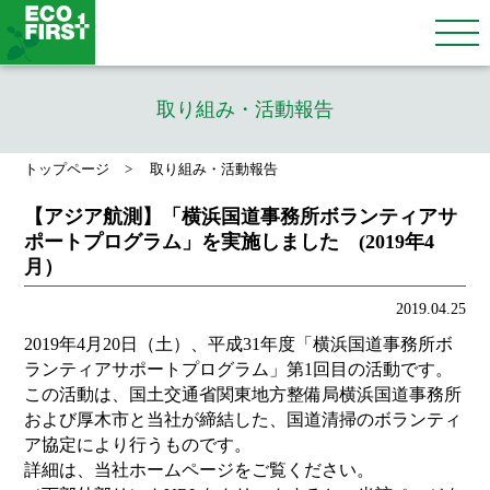
取り組み・活動報告
トップページ
取り組み・活動報告
【アジア航測】「横浜国道事務所ボランティアサ
ポートプログラム」を実施しました (2019年4
月）
2019.04.25
2019年4月20日（土）、平成31年度「横浜国道事務所ボ
ランティアサポートプログラム」第1回目の活動です。
この活動は、国土交通省関東地方整備局横浜国道事務所
および厚木市と当社が締結した、国道清掃のボランティ
ア協定により行うものです。
詳細は、当社ホームページをご覧ください。