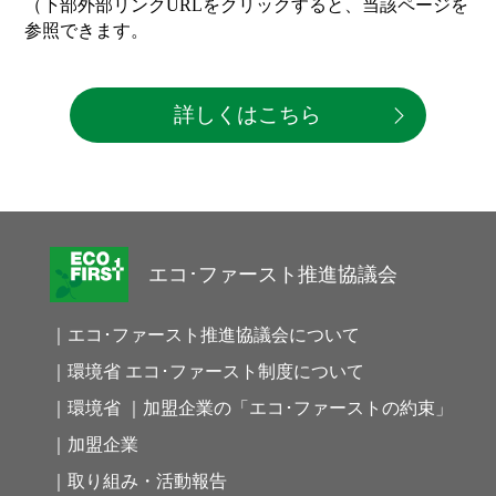
（下部外部リンクURLをクリックすると、当該ページを
参照できます。
詳しくはこちら
エコ･ファースト推進協議会
｜エコ･ファースト推進協議会について
｜環境省 エコ･ファースト制度について
｜環境省 ｜加盟企業の「エコ･ファーストの約束」
｜加盟企業
｜取り組み・活動報告