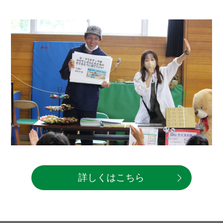
詳しくはこちら