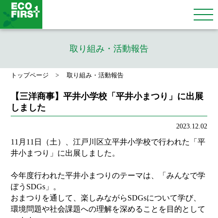
取り組み・活動報告
トップページ
取り組み・活動報告
【三洋商事】平井小学校「平井小まつり」に出展
しました
2023.12.02
11月11日（土）、江戸川区立平井小学校で行われた「平
井小まつり」に出展しました。
今年度行われた平井小まつりのテーマは、「みんなで学
ぼうSDGs」。
おまつりを通して、楽しみながらSDGsについて学び、
環境問題や社会課題への理解を深めることを目的として