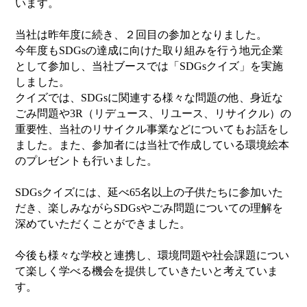
います。
当社は昨年度に続き、２回目の参加となりました。
今年度もSDGsの達成に向けた取り組みを行う地元企業
として参加し、当社ブースでは「SDGsクイズ」を実施
しました。
クイズでは、SDGsに関連する様々な問題の他、身近な
ごみ問題や3R（リデュース、リユース、リサイクル）の
重要性、当社のリサイクル事業などについてもお話をし
ました。また、参加者には当社で作成している環境絵本
のプレゼントも行いました。
SDGsクイズには、延べ65名以上の子供たちに参加いた
だき、楽しみながらSDGsやごみ問題についての理解を
深めていただくことができました。
今後も様々な学校と連携し、環境問題や社会課題につい
て楽しく学べる機会を提供していきたいと考えていま
す。