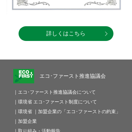
詳しくはこちら
エコ･ファースト推進協議会
｜エコ･ファースト推進協議会について
｜環境省 エコ･ファースト制度について
｜環境省 ｜加盟企業の「エコ･ファーストの約束」
｜加盟企業
｜取り組み・活動報告