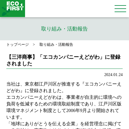
取り組み・活動報告
トップページ
取り組み・活動報告
【三洋商事】「エコカンパニーえどがわ」に登録
されました
2024.01.24
当社は、東京都江戸川区が推進する『エコカンパニーえ
どがわ』に登録されました。
エコカンパニーえどがわは、事業者が自主的に環境への
負荷を低減するための環境取組制度であり、江戸川区版
環境マネジメント制度として2006年9月より開始されて
います。
「地球にありがとうを伝える企業」を経営理念に掲げて