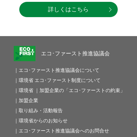
詳しくはこちら
エコ･ファースト推進協議会
｜エコ･ファースト推進協議会について
｜環境省 エコ･ファースト制度について
｜環境省 ｜加盟企業の「エコ･ファーストの約束」
｜加盟企業
｜取り組み・活動報告
｜環境省からのお知らせ
｜エコ･ファースト推進協議会へのお問合せ