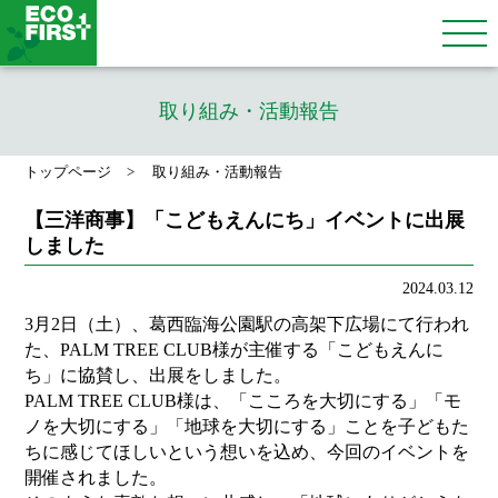
取り組み・活動報告
トップページ
取り組み・活動報告
【三洋商事】「こどもえんにち」イベントに出展
しました
2024.03.12
3月2日（土）、葛西臨海公園駅の高架下広場にて行われ
た、PALM TREE CLUB様が主催する「こどもえんに
ち」に協賛し、出展をしました。
PALM TREE CLUB様は、「こころを大切にする」「モ
ノを大切にする」「地球を大切にする」ことを子どもた
ちに感じてほしいという想いを込め、今回のイベントを
開催されました。