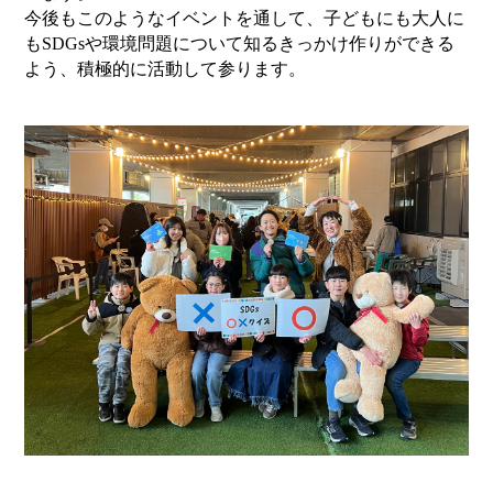
今後もこのようなイベントを通して、子どもにも大人に
もSDGsや環境問題について知るきっかけ作りができる
よう、積極的に活動して参ります。