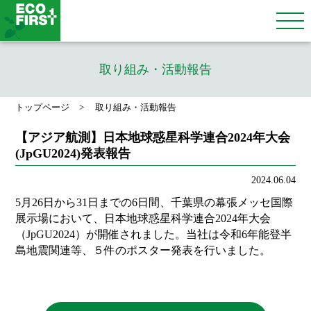
取り組み・活動報告
トップページ
取り組み・活動報告
【アジア航測】日本地球惑星科学連合2024年大会
(JpGU2024)発表報告
2024.06.04
5月26日から31日までの6日間、千葉県の幕張メッセ国際
展示場において、日本地球惑星科学連合2024年大会
（JpGU2024）が開催されました。当社は令和6年能登半
島地震関連等、５件のポスター発表を行いました。