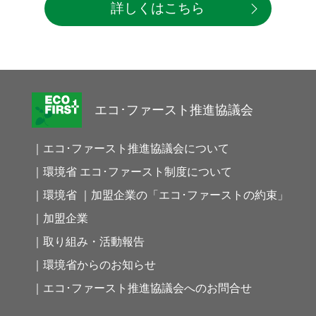
詳しくはこちら
エコ･ファースト推進協議会
｜エコ･ファースト推進協議会について
｜環境省 エコ･ファースト制度について
｜環境省 ｜加盟企業の「エコ･ファーストの約束」
｜加盟企業
｜取り組み・活動報告
｜環境省からのお知らせ
｜エコ･ファースト推進協議会へのお問合せ