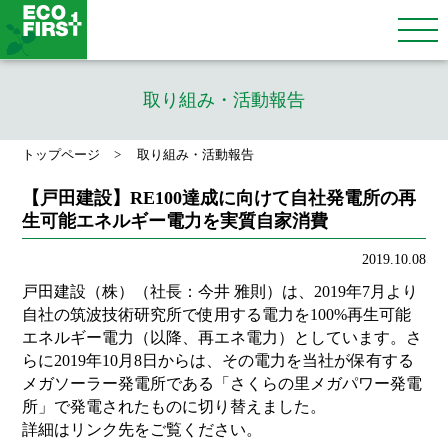
取り組み・活動報告
トップページ
取り組み・活動報告
【戸田建設】RE100達成に向けて自社発電所の再
生可能エネルギー電力を実質自家消費
2019.10.08
戸田建設（株）（社長：今井 雅則）は、2019年7月より
自社の筑波技術研究所で使用する電力を100%再生可能
エネルギー電力（以降、再エネ電力）としています。さ
らに2019年10月8日からは、その電力を当社が保有する
メガソーラー発電所である「さくらの里メガパワー発電
所」で発電されたものに切り替えました。
詳細はリンク先をご覧ください。