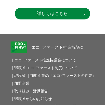
詳しくはこちら
エコ･ファースト推進協議会
｜エコ･ファースト推進協議会について
｜環境省 エコ･ファースト制度について
｜環境省 ｜加盟企業の「エコ･ファーストの約束」
｜加盟企業
｜取り組み・活動報告
｜環境省からのお知らせ