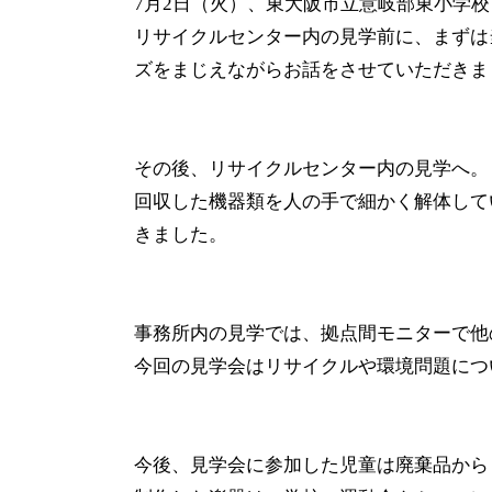
7月2日（火）、東大阪市立意岐部東小学
リサイクルセンター内の見学前に、まずは
ズをまじえながらお話をさせていただきま
その後、リサイクルセンター内の見学へ。
回収した機器類を人の手で細かく解体して
きました。
事務所内の見学では、拠点間モニターで他
今回の見学会はリサイクルや環境問題につ
今後、見学会に参加した児童は廃棄品から