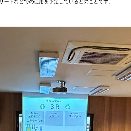
サートなどでの使用を予定しているとのことです。