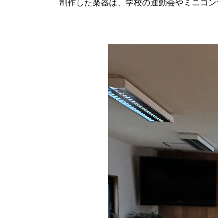
制作した楽器は、学校の運動会やミニコン