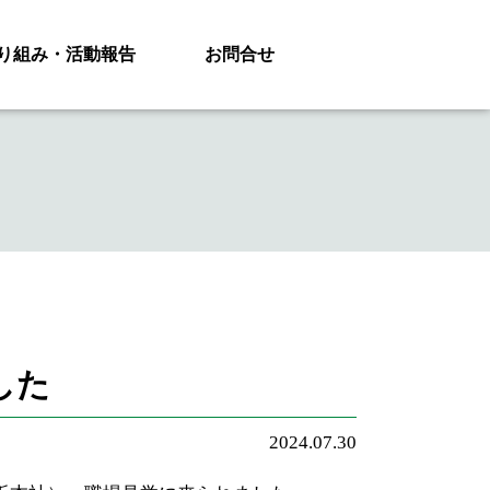
り組み・活動報告
お問合せ
した
2024.07.30