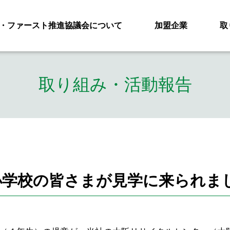
・ファースト推進協議会について
加盟企業
取
取り組み・活動報告
小学校の皆さまが見学に来られま