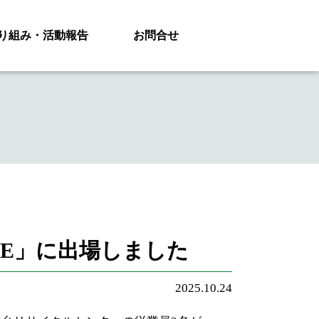
り組み・活動報告
お問合せ
GE」に出場しました
2025.10.24