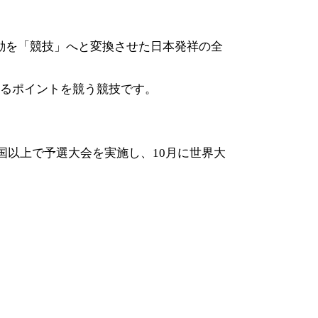
動を「競技」へと変換させた日本発祥の全
れるポイントを競う競技です。
国以上で予選大会を実施し、10月に世界大