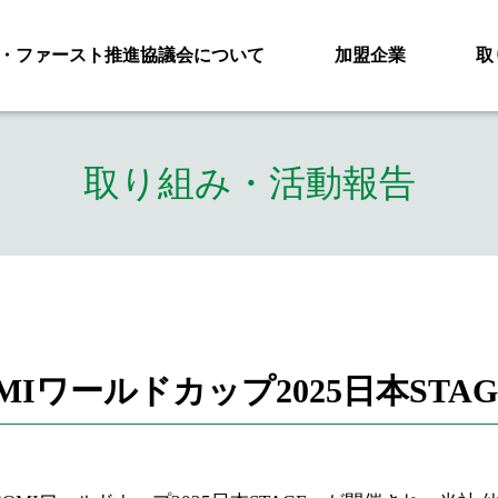
・ファースト推進協議会について
加盟企業
取
取り組み・活動報告
Iワールドカップ2025日本STA