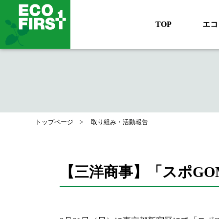
TOP
エコ
トップページ
取り組み・活動報告
【三洋商事】「スポGOM