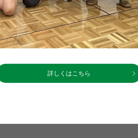
詳しくはこちら