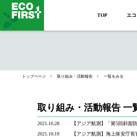
TOP
エコ
トップページ
取り組み・活動報告
一覧をみる
取り組み・活動報告 一
2021.10.28
【アジア航測】「第5回斜面
2021.10.19
【アジア航測】海上保安庁長