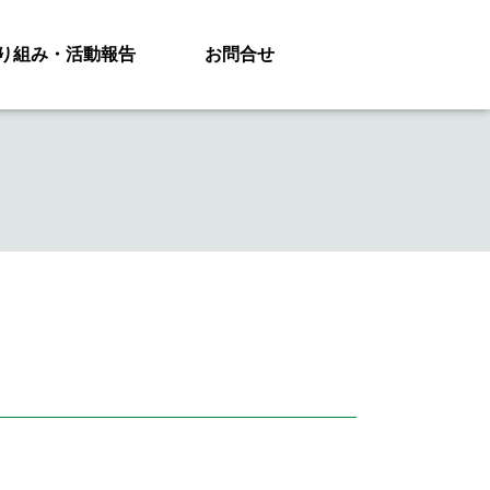
り組み・活動報告
お問合せ