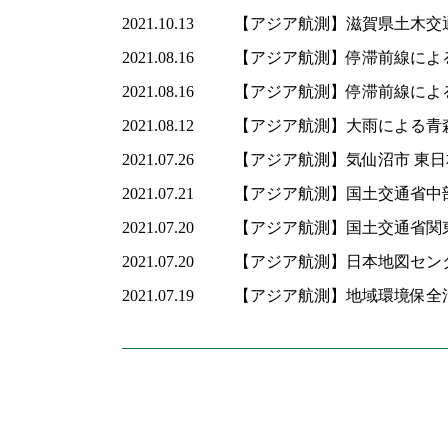
2021.10.13
【アジア航測】滋賀県土木交
2021.08.16
【アジア航測】停滞前線による
2021.08.16
【アジア航測】停滞前線による
2021.08.12
【アジア航測】大雨による青森
2021.07.26
【アジア航測】気仙沼市 東
2021.07.21
【アジア航測】国土交通省中
2021.07.20
【アジア航測】国土交通省関
2021.07.20
【アジア航測】日本地図セン
2021.07.19
【アジア航測】地域環境保全
投
稿
ナ