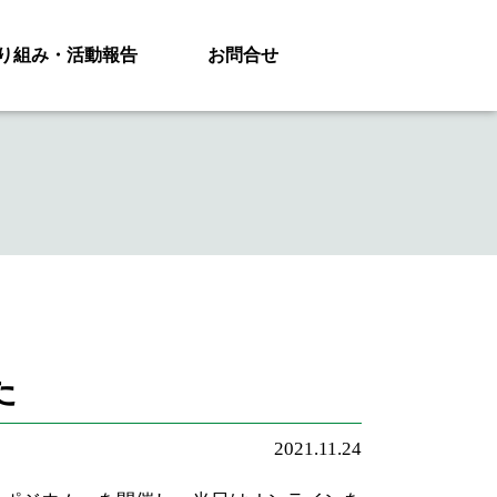
り組み・活動報告
お問合せ
た
2021.11.24