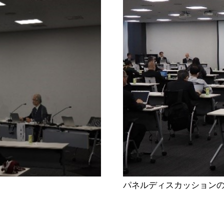
パネルディスカッション