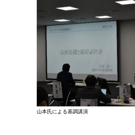
山本氏による基調講演