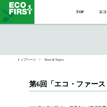
TOP
エコ
トップページ
News & Topics
第6回「エコ・ファース