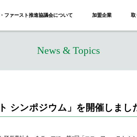
・ファースト推進協議会について
加盟企業
取
News & Topics
ト シンポジウム」を開催しまし