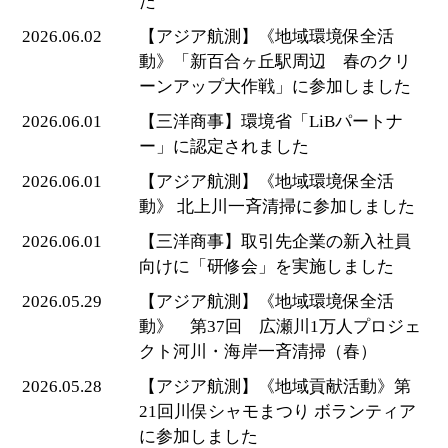
た
2026.06.02
【アジア航測】《地域環境保全活
動》「新百合ヶ丘駅周辺 春のクリ
ーンアップ大作戦」に参加しました
2026.06.01
【三洋商事】環境省「LiBパートナ
ー」に認定されました
2026.06.01
【アジア航測】《地域環境保全活
動》 北上川一斉清掃に参加しました
2026.06.01
【三洋商事】取引先企業の新入社員
向けに「研修会」を実施しました
2026.05.29
【アジア航測】《地域環境保全活
動》 第37回 広瀬川1万人プロジェ
クト河川・海岸一斉清掃（春）
2026.05.28
【アジア航測】《地域貢献活動》第
21回川俣シャモまつり ボランティア
に参加しました