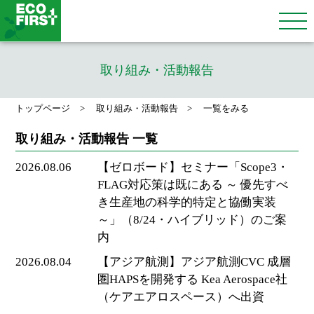
取り組み・活動報告
トップページ
取り組み・活動報告
一覧をみる
取り組み・活動報告 一覧
2026.08.06
【ゼロボード】セミナー「Scope3・
FLAG対応策は既にある ～ 優先すべ
き生産地の科学的特定と協働実装
～」（8/24・ハイブリッド）のご案
内
2026.08.04
【アジア航測】アジア航測CVC 成層
圏HAPSを開発する Kea Aerospace社
（ケアエアロスペース）へ出資