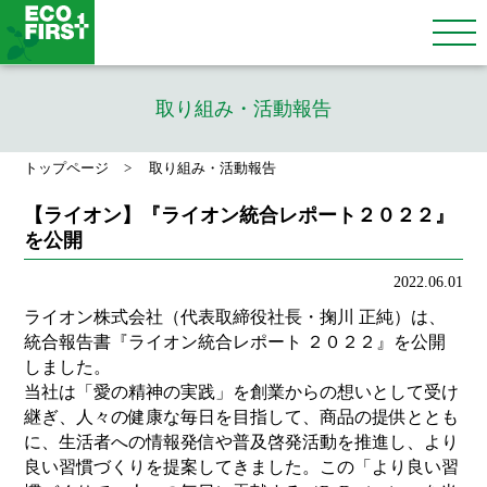
取り組み・活動報告
トップページ
取り組み・活動報告
【ライオン】『ライオン統合レポート２０２２』
を公開
2022.06.01
ライオン株式会社（代表取締役社長・掬川 正純）は、
統合報告書『ライオン統合レポート ２０２２』を公開
しました。
当社は「愛の精神の実践」を創業からの想いとして受け
継ぎ、人々の健康な毎日を目指して、商品の提供ととも
に、生活者への情報発信や普及啓発活動を推進し、より
良い習慣づくりを提案してきました。この「より良い習