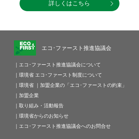
詳しくはこちら
エコ･ファースト推進協議会
｜エコ･ファースト推進協議会について
｜環境省 エコ･ファースト制度について
｜環境省 ｜加盟企業の「エコ･ファーストの約束」
｜加盟企業
｜取り組み・活動報告
｜環境省からのお知らせ
｜エコ･ファースト推進協議会へのお問合せ