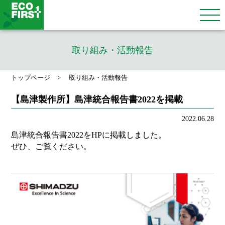
取り組み・活動報告
トップページ
取り組み・活動報告
【島津製作所】島津統合報告書2022を掲載
2022.06.28
島津統合報告書2022をHPに掲載しました。
ぜひ、ご覧ください。