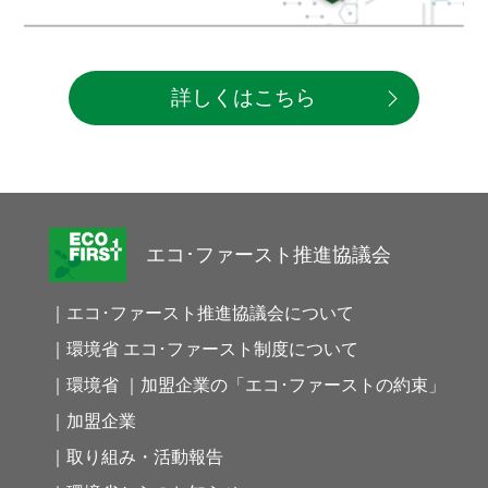
詳しくはこちら
エコ･ファースト推進協議会
｜エコ･ファースト推進協議会について
｜環境省 エコ･ファースト制度について
｜環境省 ｜加盟企業の「エコ･ファーストの約束」
｜加盟企業
｜取り組み・活動報告