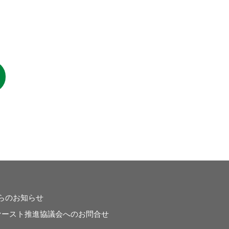
らのお知らせ
ァースト推進協議会へのお問合せ