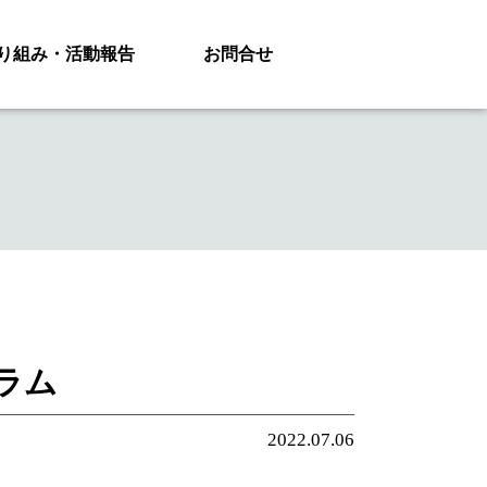
り組み・活動報告
お問合せ
ラム
2022.07.06