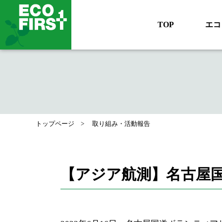
TOP
エコ
トップページ
取り組み・活動報告
【アジア航測】名古屋