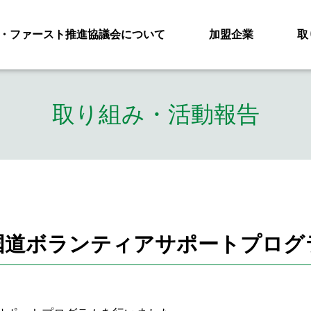
・ファースト推進協議会について
加盟企業
取
取り組み・活動報告
国道ボランティアサポートプログ