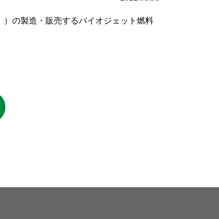
」）の製造・販売するバイオジェット燃料