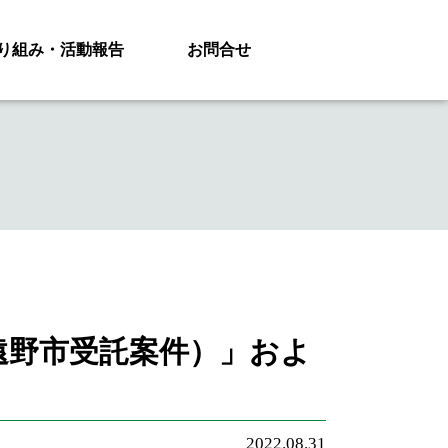
り組み・活動報告
お問合せ
遠野市受託案件）」およ
2022.08.31