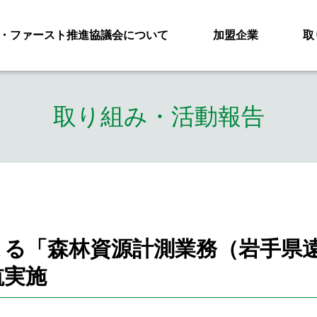
・ファースト推進協議会について
加盟企業
取
取り組み・活動報告
よる「森林資源計測業務（岩手県
航実施