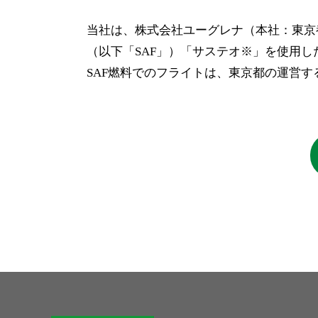
当社は、株式会社ユーグレナ（本社：東京
（以下「SAF」）「サステオ※」を使用し
SAF燃料でのフライトは、東京都の運営