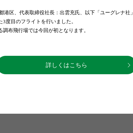
都港区、代表取締役社長：出雲充氏、以下「ユーグレナ社
た3度目のフライトを行いました。
する調布飛行場では今回が初となります。
詳しくはこちら