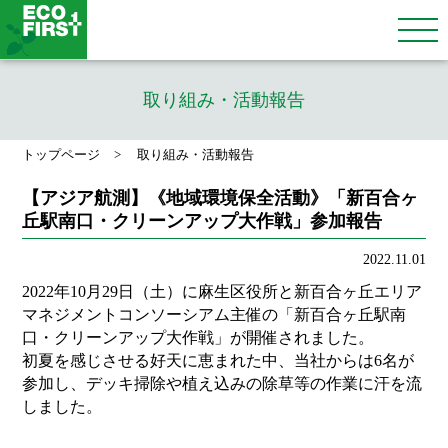
取り組み・活動報告
トップページ
取り組み・活動報告
【アジア航測】《地域環境保全活動》「新百合ヶ
丘駅南口・クリーンアップ大作戦」参加報告
2022.11.01
2022年10月29日（土）に麻生区役所と新百合ヶ丘エリア
マネジメントコンソーシアム主催の「新百合ヶ丘駅南
口・クリーンアップ大作戦」が開催されました。
初夏を感じさせる好天に恵まれた中、当社からは6名が
参加し、デッキ掃除や植え込みの除草等の作業に汗を流
しました。