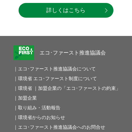
詳しくはこちら
エコ･ファースト推進協議会
｜エコ･ファースト推進協議会について
｜環境省 エコ･ファースト制度について
｜環境省 ｜加盟企業の「エコ･ファーストの約束」
｜加盟企業
｜取り組み・活動報告
｜環境省からのお知らせ
｜エコ･ファースト推進協議会へのお問合せ