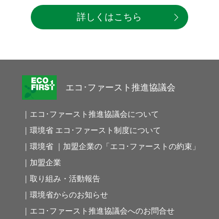
詳しくはこちら
エコ･ファースト推進協議会
｜エコ･ファースト推進協議会について
｜環境省 エコ･ファースト制度について
｜環境省 ｜加盟企業の「エコ･ファーストの約束」
｜加盟企業
｜取り組み・活動報告
｜環境省からのお知らせ
｜エコ･ファースト推進協議会へのお問合せ