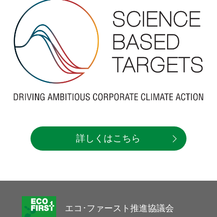
詳しくはこちら
エコ･ファースト推進協議会