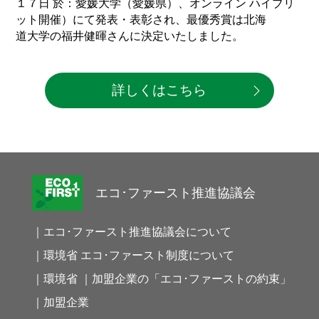
１７日 於：愛媛大学（愛媛県）、オンライン ハイブリ
ット開催）にて発表・表彰され、最優秀賞は北海
道大学の福井健暉さんに決定いたしました。
詳しくはこちら
エコ･ファースト推進協議会
｜エコ･ファースト推進協議会について
｜環境省 エコ･ファースト制度について
｜環境省 ｜加盟企業の「エコ･ファーストの約束」
｜加盟企業