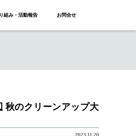
り組み・活動報告
お問合せ
 秋のクリーンアップ大
2023.11.20