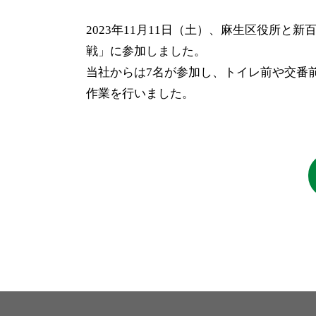
2023年11月11日（土）、麻生区役所
戦」に参加しました。
当社からは7名が参加し、トイレ前や交番
作業を行いました。