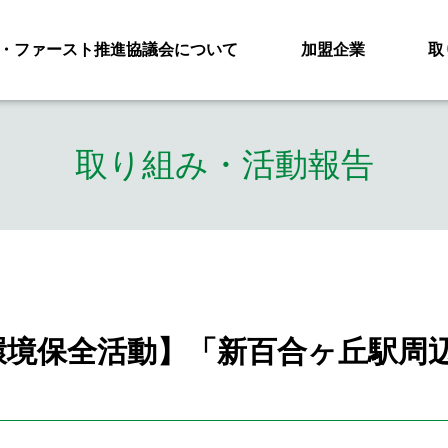
・ファースト推進協議会について
加盟企業
取
取り組み・活動報告
環境保全活動】「新百合ヶ丘駅周辺