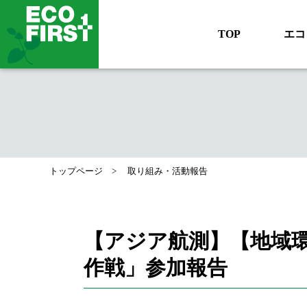
TOP
エコ
トップページ
取り組み・活動報告
【アジア航測】【地域
作戦」参加報告