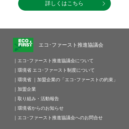
詳しくはこちら
エコ･ファースト推進協議会
｜エコ･ファースト推進協議会について
｜環境省 エコ･ファースト制度について
｜環境省 ｜加盟企業の「エコ･ファーストの約束」
｜加盟企業
｜取り組み・活動報告
｜環境省からのお知らせ
｜エコ･ファースト推進協議会へのお問合せ