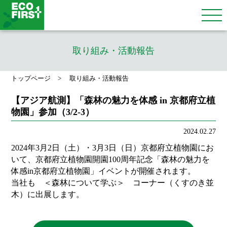
取り組み・活動報告
トップページ
取り組み・活動報告
【アジア航測】「森林の魅力を体感 in 京都府立植
物園」参加（3/2-3）
2024.02.27
2024年3月2日（土）・3月3日（日）京都府立植物園にお
いて、京都府立植物園開園100周年記念「森林の魅力を
体感in京都府立植物園」イベントが開催されます。
当社も ＜森林について学ぶ＞ コーナー（くすのき並
木）に出展します。