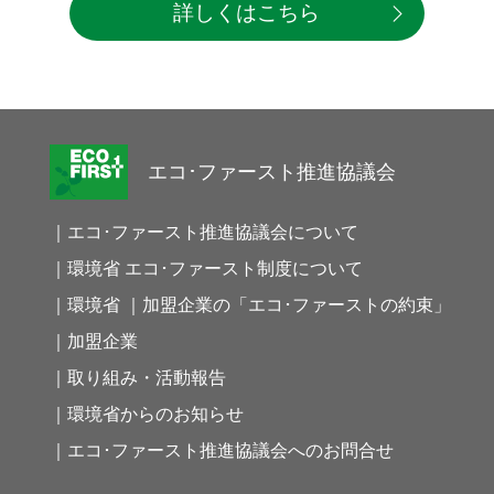
詳しくはこちら
エコ･ファースト推進協議会
｜エコ･ファースト推進協議会について
｜環境省 エコ･ファースト制度について
｜環境省 ｜加盟企業の「エコ･ファーストの約束」
｜加盟企業
｜取り組み・活動報告
｜環境省からのお知らせ
｜エコ･ファースト推進協議会へのお問合せ