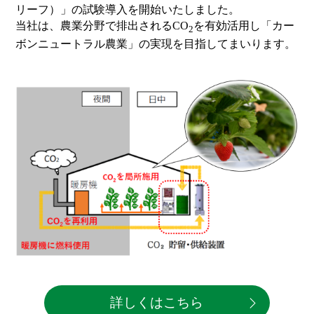
リーフ）」の試験導入を開始いたしました。
当社は、農業分野で排出されるCO
を有効活用し「カー
2
ボンニュートラル農業」の実現を目指してまいります。
詳しくはこちら