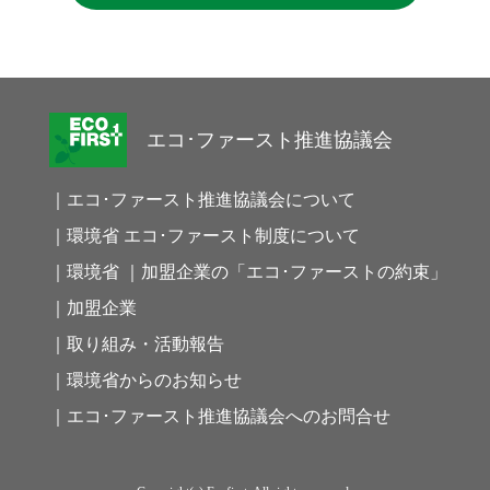
エコ･ファースト推進協議会
｜エコ･ファースト推進協議会について
｜環境省 エコ･ファースト制度について
｜環境省 ｜加盟企業の「エコ･ファーストの約束」
｜加盟企業
｜取り組み・活動報告
｜環境省からのお知らせ
｜エコ･ファースト推進協議会へのお問合せ