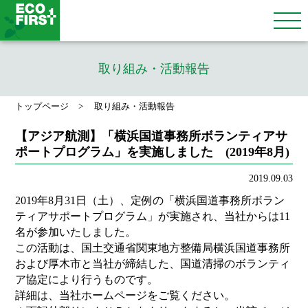
取り組み・活動報告
トップページ
取り組み・活動報告
【アジア航測】「横浜国道事務所ボランティアサ
ポートプログラム」を実施しました (2019年8月)
2019.09.03
2019年8月31日（土）、定例の「横浜国道事務所ボラン
ティアサポートプログラム」が実施され、当社からは11
名が参加いたしました。
この活動は、国土交通省関東地方整備局横浜国道事務所
および厚木市と当社が締結した、国道清掃のボランティ
ア協定により行うものです。
詳細は、当社ホームページをご覧ください。