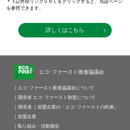
＊下記外部リンクＵＲＬをクリックすると、当該ページ
を参照できます。
詳しくはこちら
エコ･ファースト推進協議会
｜エコ･ファースト推進協議会について
｜環境省 エコ･ファースト制度について
｜環境省 ｜加盟企業の「エコ･ファーストの約束」
｜加盟企業
｜取り組み・活動報告