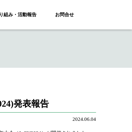
り組み・活動報告
お問合せ
24)発表報告
2024.06.04