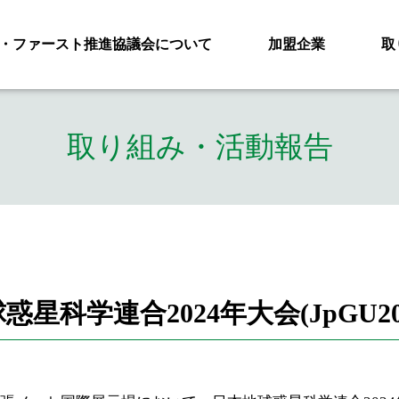
・ファースト推進協議会について
加盟企業
取
取り組み・活動報告
科学連合2024年大会(JpGU20