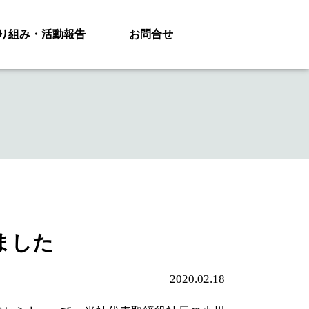
り組み・活動報告
お問合せ
ました
2020.02.18