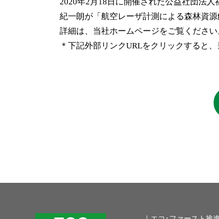
2020年2月18日に開催された公益社団
紀一朗が「航空レーザ計測による森林資源
詳細は、当社ホームページをご覧ください
＊下記外部リンクURLをクリックすると
｜エコ･ファースト推