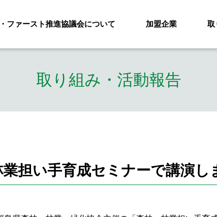
・ファースト推進協議会について
加盟企業
取
取り組み・活動報告
林業担い手育成セミナーで講演し