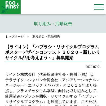
取り組み・活動報告
トップページ
取り組み・活動報告
【ライオン】「ハブラシ・リサイクルプログラム
ポスターデザインコンテスト ２０２０～新しいリ
サイクル品を考えよう～」募集開始
2020.07.01
ライオン株式会社（代表取締役社長・掬川 正純）は、
テラサイクルジャパン合同会社（アジアリージョナルマ
ネージャー・エリック カワバタ）と２０１５年より提
携し、プラスチックごみ削減に向けた取り組みとして、
使用済みハブラシを回収・リサイクルする「ハブラシ・
リサイクルプログラム」を展開しています。このたび、