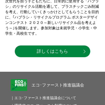
次世代を担う子どもたちに、日常的に使用する「ハブラ
シ」のリサイクル活動を通して、プラスチックごみ削減
を考え、行動していくきっかけとしてもらうことを目的
に、｢ハブラシ・リサイクルプログラム ポスターデザイ
ンコンテスト ２０２０～新しいリサイクル品を考えよ
う～｣を開催します。参加対象は未就学児・小学生・中
学生・高校生です。
詳しくはこちら
エコ･ファースト推進協議会
｜エコ･ファースト推進協議会について