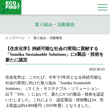
取り組み・活動報告
トップページ
取り組み・活動報告
【住友化学】持続可能な社会の実現に貢献する
「Sumika Sustainable Solutions」に6製品・技術を
新たに認定
2020.08.03
住友化学は、このたび、今年で5年目となる持続可能な
社会の実現に向けた取り組み「Sumika Sustainable
Solutions」（スミカ・サステナブル・ソリューション、
以下「SSS」）において、新たに6つの製品・技術を認定
いたしました。これにより、認定製品・技術数は54、売
上収益は約4,800億円（2019年度）となりました。