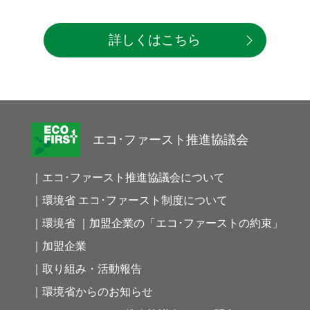
詳しくはこちら
エコ･ファースト推進協議会
｜エコ･ファースト推進協議会について
｜環境省 エコ･ファースト制度について
｜環境省 ｜加盟企業の「エコ･ファーストの約束」
｜加盟企業
｜取り組み・活動報告
｜環境省からのお知らせ