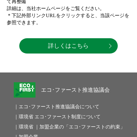
て再整備
詳細は、当社ホームページをご覧ください。
＊下記外部リンクURLをクリックすると、当該ページを
参照できます。
詳しくはこちら
エコ･ファースト推進協議会
｜エコ･ファースト推進協議会について
｜環境省 エコ･ファースト制度について
｜環境省 ｜加盟企業の「エコ･ファーストの約束」
｜加盟企業