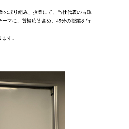
企業の取り組み」授業にて、当社代表の古澤
ーマに、質疑応答含め、45分の授業を行
ります。