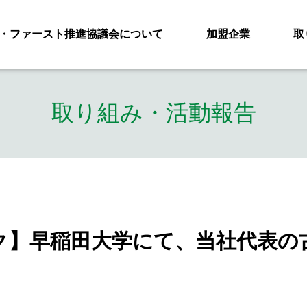
・ファースト推進協議会について
加盟企業
取
取り組み・活動報告
ク】早稲田大学にて、当社代表の