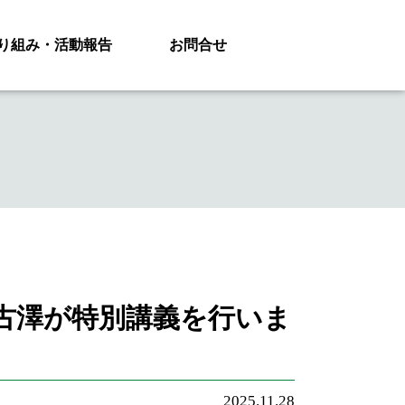
り組み・活動報告
お問合せ
古澤が特別講義を行いま
2025.11.28