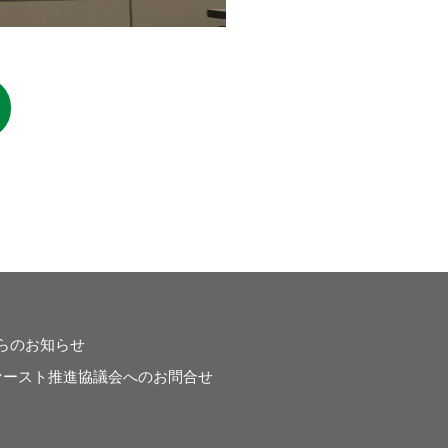
らのお知らせ
ァースト推進協議会へのお問合せ