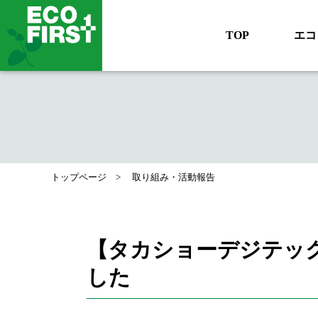
TOP
エコ
トップページ
取り組み・活動報告
【タカショーデジテッ
した