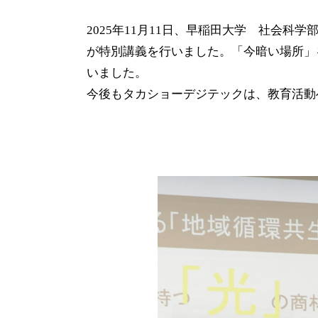
2025年11月11日、早稲田大学 社会
が特別講義を行いました。「今暗い場所」
いました。
今後もタカショーデジテックは、教育活動