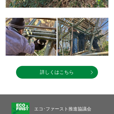
詳しくはこちら
エコ･ファースト推進協議会