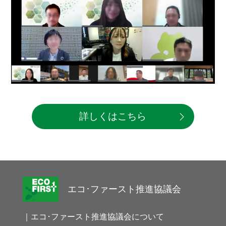
詳しくはこちら
エコ･ファースト推進協議会
｜エコ･ファースト推進協議会について