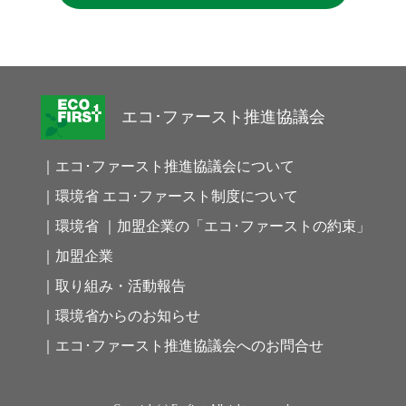
エコ･ファースト推進協議会
｜エコ･ファースト推進協議会について
｜環境省 エコ･ファースト制度について
｜環境省 ｜加盟企業の「エコ･ファーストの約束」
｜加盟企業
｜取り組み・活動報告
｜環境省からのお知らせ
｜エコ･ファースト推進協議会へのお問合せ