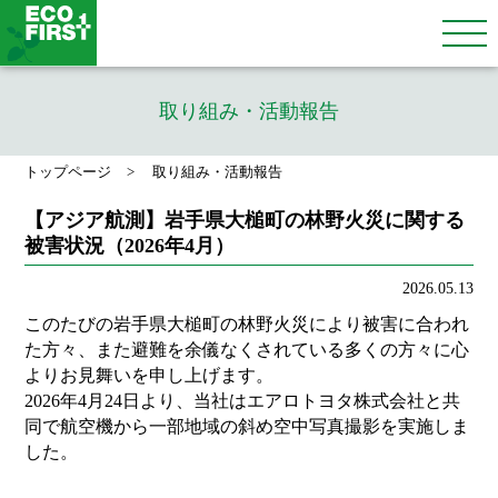
取り組み・活動報告
トップページ
取り組み・活動報告
【アジア航測】岩手県大槌町の林野火災に関する
被害状況（2026年4月）
2026.05.13
このたびの岩手県大槌町の林野火災により被害に合われ
た方々、また避難を余儀なくされている多くの方々に心
よりお見舞いを申し上げます。
2026年4月24日より、当社はエアロトヨタ株式会社と共
同で航空機から一部地域の斜め空中写真撮影を実施しま
した。