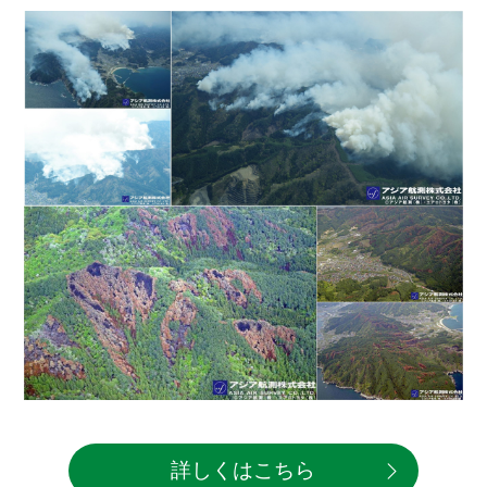
詳しくはこちら