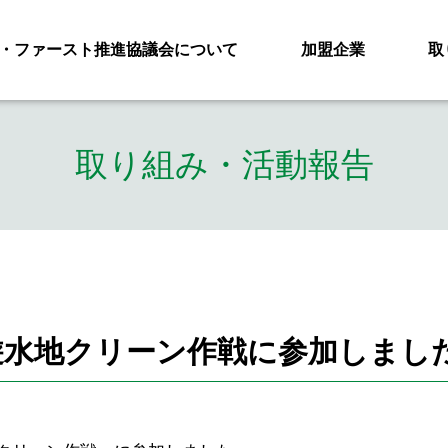
・ファースト推進協議会について
加盟企業
取
取り組み・活動報告
遊水地クリーン作戦に参加しまし