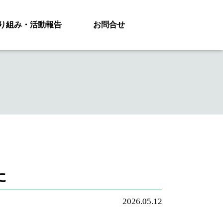
り組み・活動報告
お問合せ
た
2026.05.12