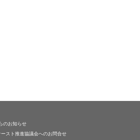
らのお知らせ
ァースト推進協議会へのお問合せ