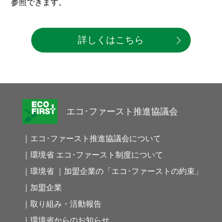
参照できます。
詳しくはこちら
エコ･ファースト推進協議会
｜エコ･ファースト推進協議会について
｜環境省 エコ･ファースト制度について
｜環境省 ｜加盟企業の「エコ･ファーストの約束」
｜加盟企業
｜取り組み・活動報告
｜環境省からのお知らせ