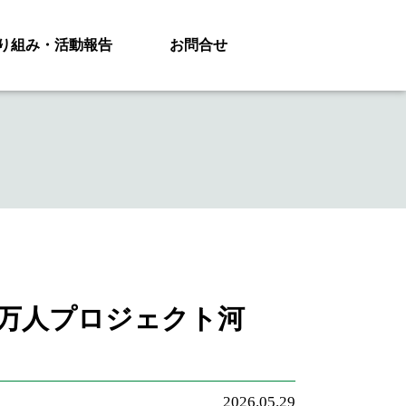
り組み・活動報告
お問合せ
1万人プロジェクト河
2026.05.29