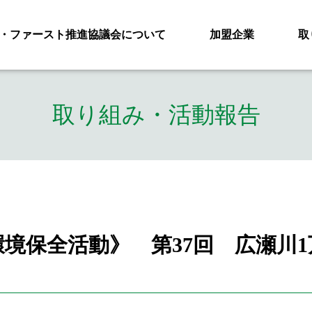
・ファースト推進協議会について
加盟企業
取
取り組み・活動報告
境保全活動》 第37回 広瀬川
）