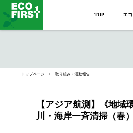
TOP
エコ
トップページ
取り組み・活動報告
【アジア航測】《地域環
川・海岸一斉清掃（春