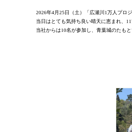
2026年4月25日（土）「広瀬川1万人
当日はとても気持ち良い晴天に恵まれ、11
当社からは10名が参加し、青葉城のたも