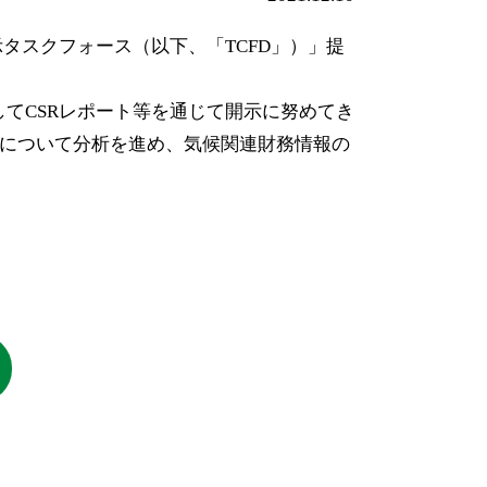
タスクフォース（以下、「TCFD」）」提
てCSRレポート等を通じて開示に努めてき
会について分析を進め、気候関連財務情報の