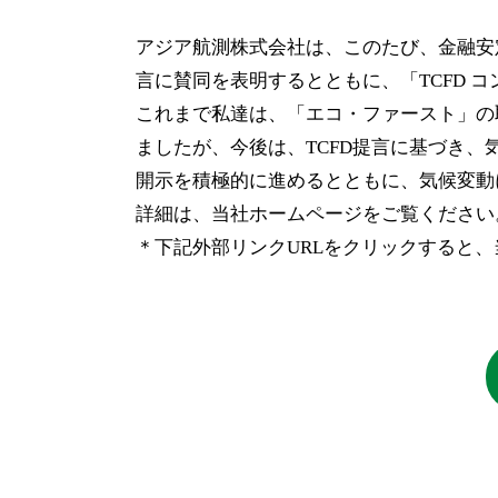
アジア航測株式会社は、このたび、金融安定
言に賛同を表明するとともに、「TCFD 
これまで私達は、「エコ・ファースト」の
ましたが、今後は、TCFD提言に基づき
開示を積極的に進めるとともに、気候変動
詳細は、当社ホームページをご覧ください
＊下記外部リンクURLをクリックすると