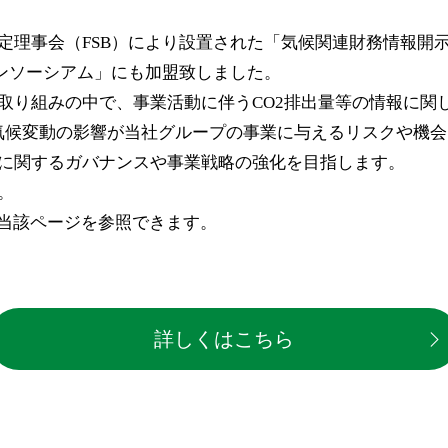
理事会（FSB）により設置された「気候関連財務情報開示
コンソーシアム」にも加盟致しました。
取り組みの中で、事業活動に伴うCO2排出量等の情報に関し
、気候変動の影響が当社グループの事業に与えるリスクや機
に関するガバナンスや事業戦略の強化を目指します。
。
、当該ページを参照できます。
詳しくはこちら