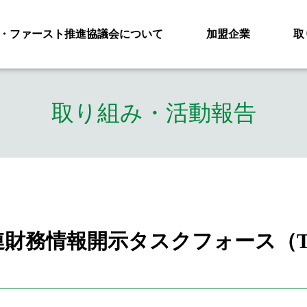
・ファースト推進協議会について
加盟企業
取
取り組み・活動報告
財務情報開示タスクフォース（T