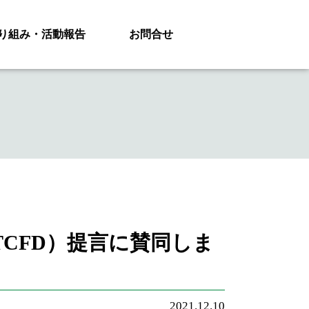
り組み・活動報告
お問合せ
CFD）提言に賛同しま
2021.12.10