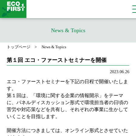
News & Topics
トップページ
News & Topics
第１回 エコ・ファーストセミナーを開催
2023.06.26
エコ・ファーストセミナーを下記の日程で開催いたしま
す。
第１回は、「環境に関する企業の情報開示」をテーマ
に、パネルディスカッション形式で環境担当者の日頃の
苦労や対応策などを共有し、それぞれの事業に生かして
いくことを目指します。
開催方法につきましては、オンライン形式とさせていた