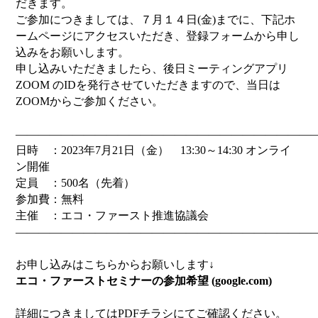
だきます。
ご参加につきましては、７月１４日(金)までに、下記ホ
ームページにアクセスいただき、登録フォームから申し
込みをお願いします。
申し込みいただきましたら、後日ミーティングアプリ
ZOOM のIDを発行させていただきますので、当日は
ZOOMからご参加ください。
――――――――――――――――――――――――――
日時 ：2023年7月21日（金） 13:30～14:30 オンライ
ン開催
定員 ：500名（先着）
参加費：無料
主催 ：エコ・ファースト推進協議会
――――――――――――――――――――――――――
お申し込みはこちらからお願いします↓
エコ・ファーストセミナーの参加希望 (google.com)
詳細につきましてはPDFチラシにてご確認ください。