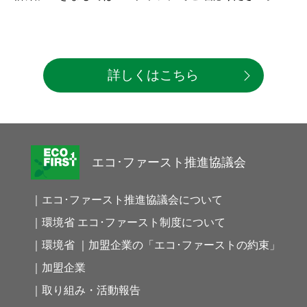
詳しくはこちら
エコ･ファースト推進協議会
｜エコ･ファースト推進協議会について
｜環境省 エコ･ファースト制度について
｜環境省 ｜加盟企業の「エコ･ファーストの約束」
｜加盟企業
｜取り組み・活動報告