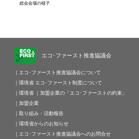
総会会場の様子
エコ･ファースト推進協議会
｜エコ･ファースト推進協議会について
｜環境省 エコ･ファースト制度について
｜環境省 ｜加盟企業の「エコ･ファーストの約束」
｜加盟企業
｜取り組み・活動報告
｜環境省からのお知らせ
｜エコ･ファースト推進協議会へのお問合せ