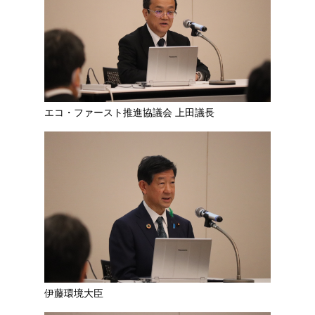
エコ・ファースト推進協議会 上田議長
伊藤環境大臣