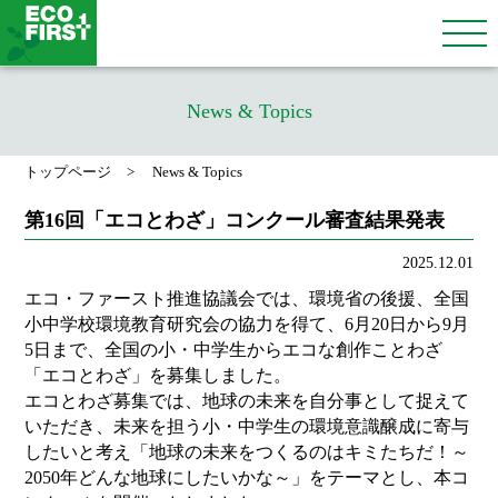
News & Topics
トップページ
News & Topics
第16回「エコとわざ」コンクール審査結果発表
2025.12.01
エコ・ファースト推進協議会では、環境省の後援、全国
小中学校環境教育研究会の協力を得て、6月20日から9月
5日まで、全国の小・中学生からエコな創作ことわざ
「エコとわざ」を募集しました。
エコとわざ募集では、地球の未来を自分事として捉えて
いただき、未来を担う小・中学生の環境意識醸成に寄与
したいと考え「地球の未来をつくるのはキミたちだ！～
2050年どんな地球にしたいかな～」をテーマとし、本コ