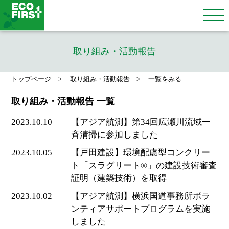
取り組み・活動報告
トップページ
取り組み・活動報告
一覧をみる
取り組み・活動報告 一覧
2023.10.10
【アジア航測】第34回広瀬川流域一
斉清掃に参加しました
2023.10.05
【戸田建設】環境配慮型コンクリー
ト「スラグリート®」の建設技術審査
証明（建築技術）を取得
2023.10.02
【アジア航測】横浜国道事務所ボラ
ンティアサポートプログラムを実施
しました